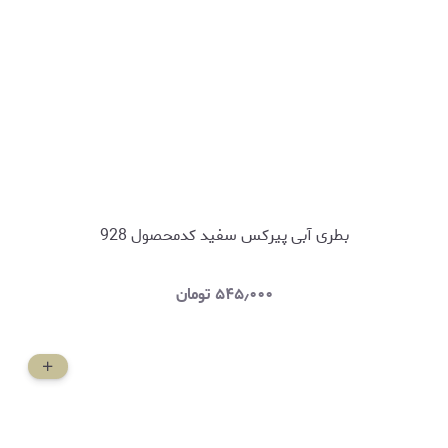
بطری آبی پیرکس سفید کدمحصول 928
۵۴۵٫۰۰۰
تومان