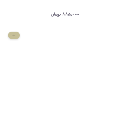
۸۸۵٫۰۰۰
تومان