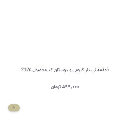
قمقمه نی دار کرومی و دوستان کد محصول 212c
۵۹۹٫۰۰۰
تومان