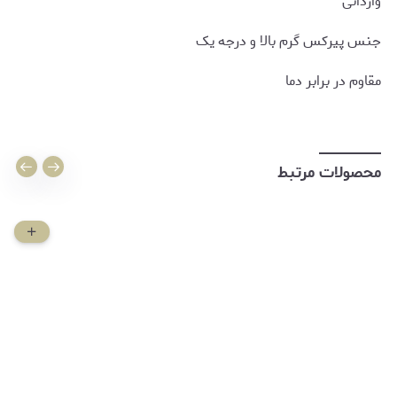
وارداتی
جنس پیرکس گرم بالا و درجه یک
مقاوم در برابر دما
محصولات مرتبط