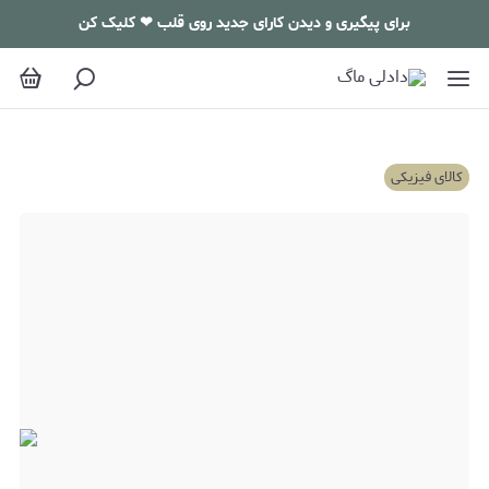
برای پیگیری و دیدن کارای جدید روی قلب ❤ کلیک کن
کالای فیزیکی