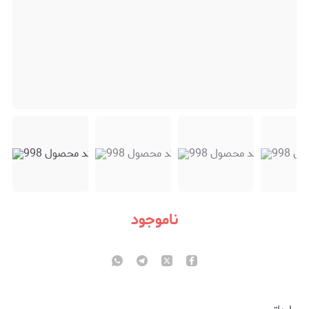
ناموجود