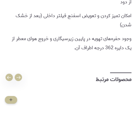
از دود
امکان تمیز کردن و تعویض اسفنج فیلتر داخلی (بعد از خشک
شدن)
وجود حفره‌های تهویه در پایین زیرسیگاری و خروج هوای معطر از
یک دایره 362 درجه اطراف آن.
محصولات مرتبط