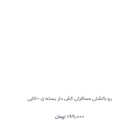
رو بالشتی مسافرتی کش دار بسته ی ۱۰تایی
۱۹۹٫۰۰۰
تومان