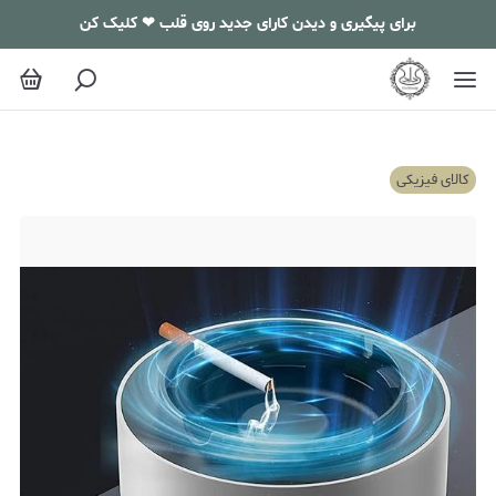
برای پیگیری و دیدن کارای جدید روی قلب ❤ کلیک کن
کالای فیزیکی