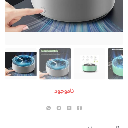
ناموجود