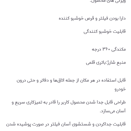
ویژگی های محصول:
دارا بودن فیلتر و قرص خوشبو کننده
قابلیت خوشبو کنندگی
مکندگی ۳۶۰ درجه
منبع شارژ:باتری قلمی
قابل استفاده در هر مکان از جمله اتاق‌ها و دفاتر و حتی درون
خودرو
طراحی قابل جدا شدن محصول کاربر را قادر به تمیزکاری سریع و
آسان می‌سازد.
قابلیت جداکردن و شستشوی آسان فیلتر در صورت پوشیده شدن