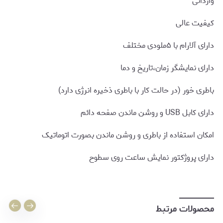
وارداتی
کیفیت عالی
دارای آلارام با ۵ملودی مختلف
دارای نمایشگر زمان،تاریخ و دما
باطری خور (در حالت کار با باطری ذخیره انرژی دارد)
دارای کابل USB و روشن ماندن صفحه دائم
امکان استفاده از باطری و روشن ماندن بصورت اتوماتیک
دارای پروژکتور نمایش ساعت روی سطوح
محصولات مرتبط