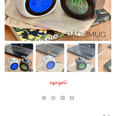
ناموجود