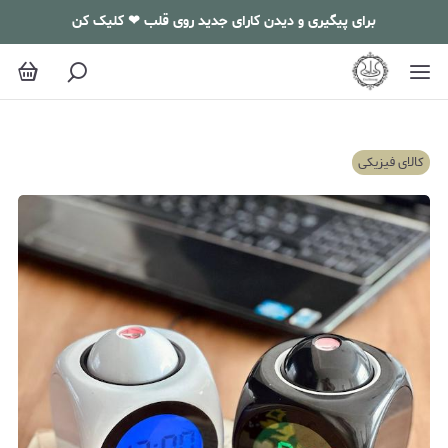
برای پیگیری و دیدن کارای جدید روی قلب ❤ کلیک کن
کالای فیزیکی