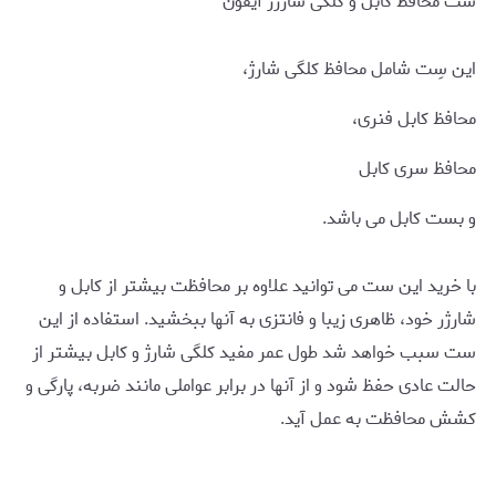
ست محافظ کابل و کلگی شارژر آیفون
این سِت شامل محافظ کلگی شارژ،
محافظ کابل فنری،
محافظ سری کابل
و بست کابل می باشد.
با خرید این ست می توانید علاوه بر محافظت بیشتر از کابل و
شارژر خود، ظاهری زیبا و فانتزی به آنها ببخشید. استفاده از این
ست سبب خواهد شد طول عمر مفید کلگی شارژ و کابل بیشتر از
حالت عادی حفظ شود و از آنها در برابر عواملی مانند ضربه، پارگی و
کشش محافظت به عمل آید.