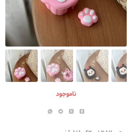
ناموجود