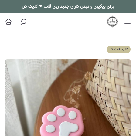
برای پیگیری و دیدن کارای جدید روی قلب ❤ کلیک کن
کالای فیزیکی