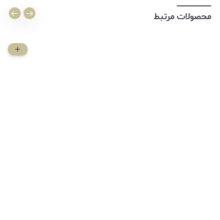
محصولات مرتبط