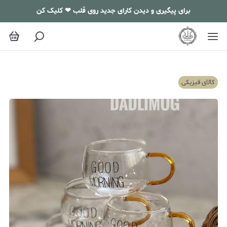
برای پیگیری و دیدن کارای جدید روی قلب ❤ کلیک کن
کالای فیزیکی