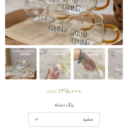
۱۳۵٫۰۰۰
تومان
رنگ دسته
سفید